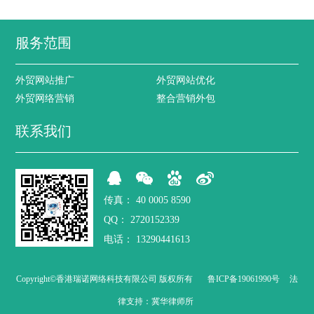
服务范围
外贸网站推广
外贸网站优化
外贸网络营销
整合营销外包
联系我们
传真：
40 0005 8590
QQ：
2720152339
电话：
13290441613
Copyright©香港瑞诺网络科技有限公司 版权所有
鲁ICP备19061990号
法
律支持：
冀华律师所