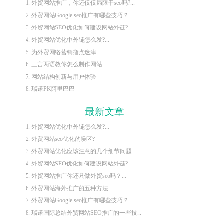
1. 外贸网站推广，你还仅仅局限于seo吗?...
2. 外贸网站Google seo推广有哪些技巧？...
3. 外贸网站SEO优化如何建设网站外链?...
4. 外贸网站优化中外链怎么发?...
5. 为外贸网络营销指点迷津
6. 三言两语教你怎么制作网站...
7. 网站结构创新与用户体验
8. 瑞诺PK阿里巴巴
最新文章
1. 外贸网站优化中外链怎么发?...
2. 外贸网站seo优化的误区?
3. 外贸网站优化应该注意的几个细节问题...
4. 外贸网站SEO优化如何建设网站外链?...
5. 外贸网站推广你还只做外贸seo吗？...
6. 外贸网站海外推广的五种方法...
7. 外贸网站Google seo推广有哪些技巧？...
8. 瑞诺国际总结外贸网站SEO推广的一些技...