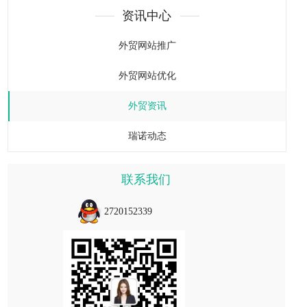
资讯中心
外贸网站推广
外贸网站优化
外贸资讯
瑞诺动态
联系我们
2720152339