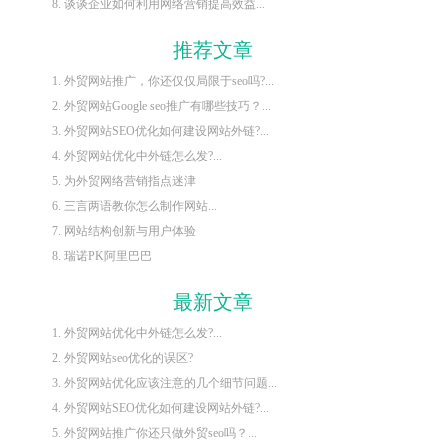
8. 谈谈企业如何利用网络营销提高效益...
推荐文章
1. 外贸网站推广，你还仅仅局限于seo吗?...
2. 外贸网站Google seo推广有哪些技巧？...
3. 外贸网站SEO优化如何建设网站外链?...
4. 外贸网站优化中外链怎么发?...
5. 为外贸网络营销指点迷津
6. 三言两语教你怎么制作网站...
7. 网站结构创新与用户体验
8. 瑞诺PK阿里巴巴
最新文章
1. 外贸网站优化中外链怎么发?...
2. 外贸网站seo优化的误区?
3. 外贸网站优化应该注意的几个细节问题...
4. 外贸网站SEO优化如何建设网站外链?...
5. 外贸网站推广你还只做外贸seo吗？...