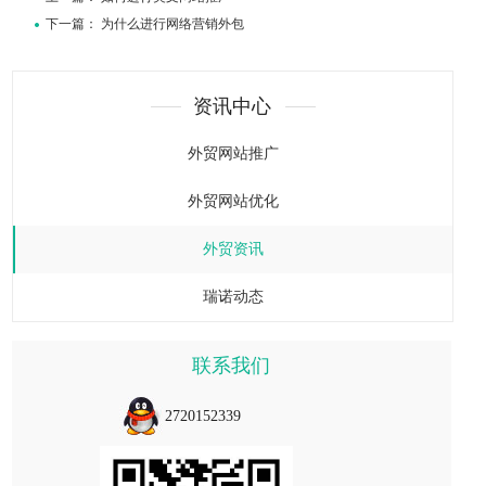
下一篇：
为什么进行网络营销外包
资讯中心
外贸网站推广
外贸网站优化
外贸资讯
瑞诺动态
联系我们
2720152339