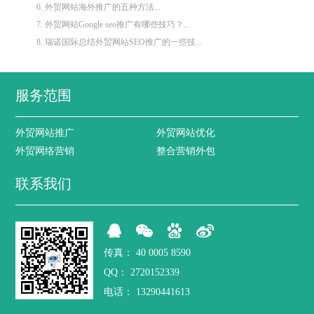
6. 外贸网站海外推广的五种方法...
7. 外贸网站Google seo推广有哪些技巧？...
8. 瑞诺国际总结外贸网站SEO推广的一些技...
服务范围
外贸网站推广
外贸网站优化
外贸网络营销
整合营销外包
联系我们
传真：
40 0005 8590
QQ：
2720152339
电话：
13290441613