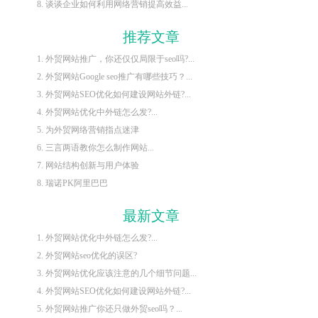
8. 谈谈企业如何利用网络营销提高效益...
推荐文章
1. 外贸网站推广，你还仅仅局限于seo吗?...
2. 外贸网站Google seo推广有哪些技巧？...
3. 外贸网站SEO优化如何建设网站外链?...
4. 外贸网站优化中外链怎么发?...
5. 为外贸网络营销指点迷津
6. 三言两语教你怎么制作网站...
7. 网站结构创新与用户体验
8. 瑞诺PK阿里巴巴
最新文章
1. 外贸网站优化中外链怎么发?...
2. 外贸网站seo优化的误区?
3. 外贸网站优化应该注意的几个细节问题...
4. 外贸网站SEO优化如何建设网站外链?...
5. 外贸网站推广你还只做外贸seo吗？...