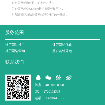
6. 外贸网站海外推广的五种方法...
7. 外贸网站Google seo推广有哪些技巧？...
8. 瑞诺国际总结外贸网站SEO推广的一些技...
服务范围
外贸网站推广
外贸网站优化
外贸网络营销
整合营销外包
联系我们
传真：
40 0005 8590
QQ：
2720152339
电话：
13290441613