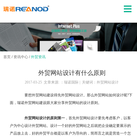
首页
/
资讯中心
/
外贸资讯
外贸网站设计有什么原则
2017-03-25 文章来源: ：瑞诺国际 | 关键词：外贸网站设计
要想
外贸网站建设
得先外贸网站设计。那么外贸网站如何设计呢?下
面，瑞诺外贸网站建设跟大家分享外贸网站的设计原则。
外贸网站设计的原则第一
，首先外贸网站设计要先考虑客户，以客
户为中心设计外贸网站。设计一个好的外贸网站之后就把企业确定要展示的
产品放上去，好的外贸平台都是以客户为导向的，简而言之就是营造一个怎