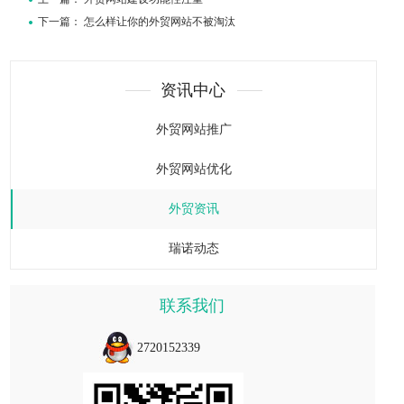
下一篇：
怎么样让你的外贸网站不被淘汰
资讯中心
外贸网站推广
外贸网站优化
外贸资讯
瑞诺动态
联系我们
2720152339