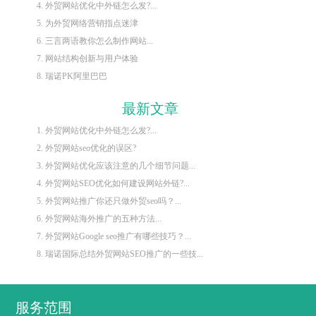
4. 外贸网站优化中外链怎么发?...
5. 为外贸网络营销指点迷津
6. 三言两语教你怎么制作网站...
7. 网站结构创新与用户体验
8. 瑞诺PK阿里巴巴
最新文章
1. 外贸网站优化中外链怎么发?...
2. 外贸网站seo优化的误区?
3. 外贸网站优化应该注意的几个细节问题...
4. 外贸网站SEO优化如何建设网站外链?...
5. 外贸网站推广你还只做外贸seo吗？...
6. 外贸网站海外推广的五种方法...
7. 外贸网站Google seo推广有哪些技巧？...
8. 瑞诺国际总结外贸网站SEO推广的一些技...
服务范围