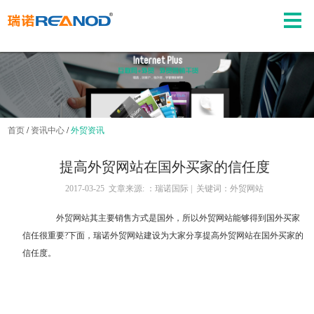
首页
/
资讯中心
/
外贸资讯
提高外贸网站在国外买家的信任度
2017-03-25 文章来源: ：瑞诺国际 | 关键词：外贸网站
外贸网站
其主要销售方式是国外，所以外贸网站能够得到国外买家
信任很重要?下面，瑞诺外贸网站建设为大家分享提高外贸网站在国外买家的
信任度。