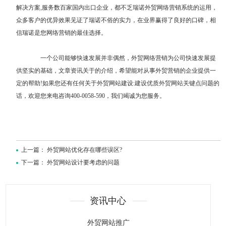
解决方案,服务数百家国内出口企业，都不乏瑞诺外贸网络营销系统的运用，
众多客户的优异效果见证了瑞诺不俗的实力，在业界赢得了良好的口碑，相
信瑞诺是您网络营销的最佳选择。
一个公司能够快速发展并非偶然，外贸网络营销为公司快速发展提
供坚实的基础，文章资讯关于的介绍，希望能对从事外贸营销的企业提供一
定的帮助!如果您还有任何关于外贸网站建设:
建设优质外贸网站关键点
问题的
话，欢迎您来电咨询400-0058-590，我们竭诚为您服务。
上一篇：
外贸网站优化存在哪些误区?
下一篇：
外贸网站设计要考虑的问题
资讯中心
外贸网站推广