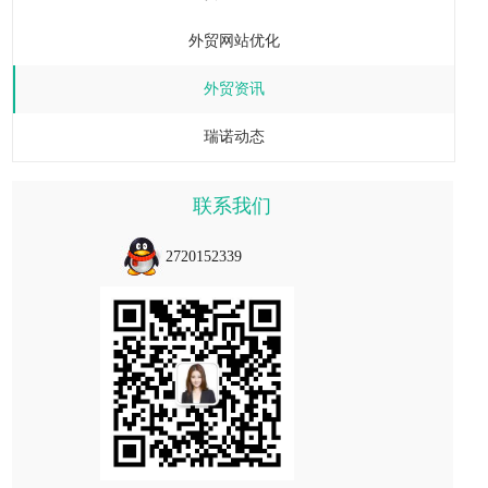
外贸网站优化
外贸资讯
瑞诺动态
联系我们
2720152339