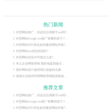
热门新闻
1. 外贸网站推广，你还仅仅局限于seo吗?...
2. 外贸网站Google seo推广有哪些技巧？...
3. 外贸网站SEO优化如何建设网站外链?...
4. 外贸网站seo优化的误区?
5. 外贸网站优化中外链怎么发?...
6. 本土企业网络营销 我的地盘我做主...
7. 国外网站设计值得我们借鉴的元素...
8. 谈谈企业如何利用网络营销提高效益...
推荐文章
1. 外贸网站推广，你还仅仅局限于seo吗?...
2. 外贸网站Google seo推广有哪些技巧？...
3. 外贸网站SEO优化如何建设网站外链?...