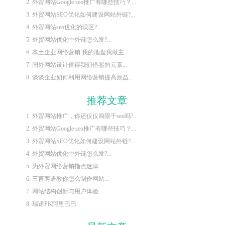
2. 外贸网站Google seo推广有哪些技巧？...
3. 外贸网站SEO优化如何建设网站外链?...
4. 外贸网站seo优化的误区?
5. 外贸网站优化中外链怎么发?...
6. 本土企业网络营销 我的地盘我做主...
7. 国外网站设计值得我们借鉴的元素...
8. 谈谈企业如何利用网络营销提高效益...
推荐文章
1. 外贸网站推广，你还仅仅局限于seo吗?...
2. 外贸网站Google seo推广有哪些技巧？...
3. 外贸网站SEO优化如何建设网站外链?...
4. 外贸网站优化中外链怎么发?...
5. 为外贸网络营销指点迷津
6. 三言两语教你怎么制作网站...
7. 网站结构创新与用户体验
8. 瑞诺PK阿里巴巴