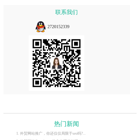
联系我们
2720152339
热门新闻
1. 外贸网站推广，你还仅仅局限于seo吗?...