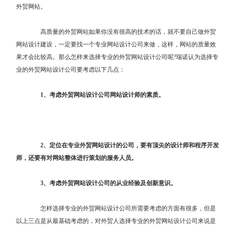
外贸网站。
高质量的外贸网站如果你没有很高的技术的话，就不要自己做外贸
网站设计建设，一定要找一个专业网站设计公司来做，这样，网站的质量效
果才会比较高。那么怎样来选择专业的外贸网站设计公司呢?瑞诺认为选择专
业的外贸网站设计公司要考虑以下几点：
1、考虑外贸网站设计公司网站设计师的素质。
2、定位在专业外贸网站设计的公司，要有顶尖的设计师和程序开发
师，还要有对网站整体进行策划的服务人员。
3、考虑外贸网站设计公司的从业经验及创新意识。
怎样选择专业的外贸网站设计公司所需要考虑的方面有很多，但是
以上三点是从最基础考虑的，对外贸人选择专业的外贸网站设计公司来说是