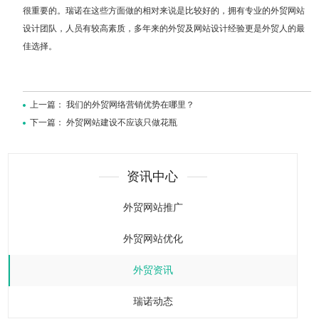
很重要的。瑞诺在这些方面做的相对来说是比较好的，拥有专业的外贸网站
设计团队，人员有较高素质，多年来的外贸及网站设计经验更是外贸人的最
佳选择。
上一篇：
我们的外贸网络营销优势在哪里？
下一篇：
外贸网站建设不应该只做花瓶
资讯中心
外贸网站推广
外贸网站优化
外贸资讯
瑞诺动态