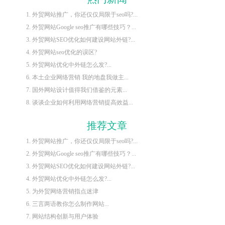
1. 外贸网站推广，你还仅仅局限于seo吗?...
2. 外贸网站Google seo推广有哪些技巧？...
3. 外贸网站SEO优化如何建设网站外链?...
4. 外贸网站seo优化的误区?
5. 外贸网站优化中外链怎么发?...
6. 本土企业网络营销 我的地盘我做主...
7. 国外网站设计值得我们借鉴的元素...
8. 谈谈企业如何利用网络营销提高效益...
推荐文章
1. 外贸网站推广，你还仅仅局限于seo吗?...
2. 外贸网站Google seo推广有哪些技巧？...
3. 外贸网站SEO优化如何建设网站外链?...
4. 外贸网站优化中外链怎么发?...
5. 为外贸网络营销指点迷津
6. 三言两语教你怎么制作网站...
7. 网站结构创新与用户体验