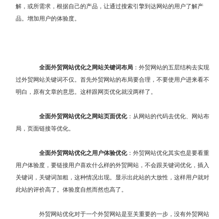
解，或所需求，根据自己的产品，让通过搜索引擎到达网站的用户了解产
品。增加用户的体验度。
全面外贸网站优化之网站关键词布局
：外贸网站的五层结构去实现
过外贸网站关键词不仅。首先外贸网站的布局要合理，不要使用户进来看不
明白，原有文章的意思。这样跟网页优化就没两样了。
全面外贸网站优化之网站页面优化
：从网站的代码去优化、网站布
局，页面链接等优化。
全面外贸网站优化之用户体验优化
：
外贸网站优化
其实也是要看重
用户体验度，要链接用户喜欢什么样的外贸网站，不会跟关键词优化，插入
关键词，关键词加粗，这种情况出现。显示出此站的大放性，这样用户就对
此站的评价高了。体验度自然而然也高了。
外贸网站优化对于一个外贸网站是至关重要的一步，没有外贸网站