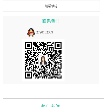
瑞诺动态
联系我们
2720152339
热门新闻