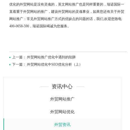
优化的外贸网站是没有灵魂的，
英文网站推广
也是同样重要的，瑞诺国际一
直着重于外贸网站的推广，建设外贸网站的灵魂事业，如果您还有关于外贸
网站推广：
常见外贸网站推广方式的优缺点
的问题的话，我们,欢迎您致电
400-0058-590，瑞诺国际竭诚为您服务。
上一篇：
外贸网站推广优化中遇到的陷阱
下一篇：
外贸网站优化中SEO优化分析（上）
资讯中心
外贸网站推广
外贸网站优化
外贸资讯