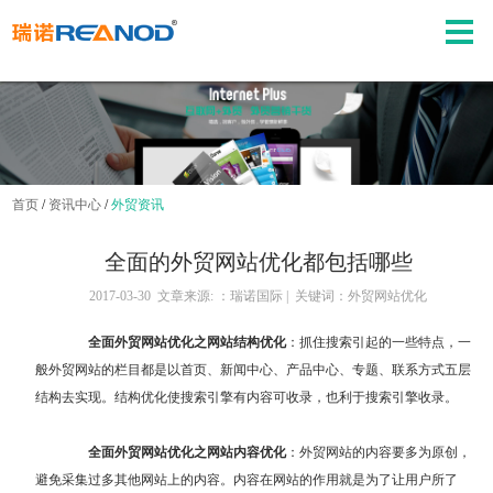
首页
/
资讯中心
/
外贸资讯
全面的外贸网站优化都包括哪些
2017-03-30 文章来源: ：瑞诺国际 | 关键词：外贸网站优化
全面外贸网站优化之网站结构优化
：抓住搜索引起的一些特点，一
般外贸网站的栏目都是以首页、新闻中心、产品中心、专题、联系方式五层
结构去实现。结构优化使搜索引擎有内容可收录，也利于搜索引擎收录。
全面外贸网站优化之网站内容优化
：外贸网站的内容要多为原创，
避免采集过多其他网站上的内容。内容在网站的作用就是为了让用户所了