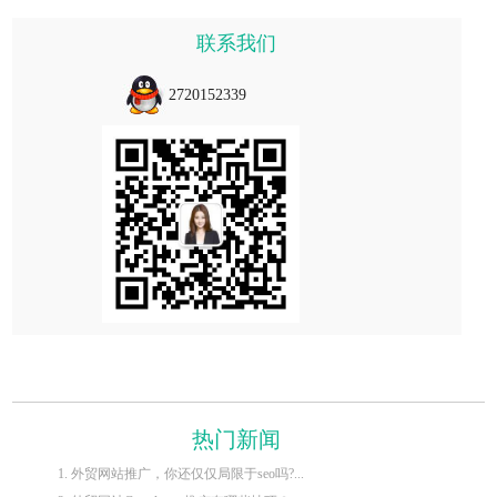
联系我们
2720152339
热门新闻
1. 外贸网站推广，你还仅仅局限于seo吗?...