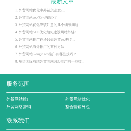
最新文章
1. 外贸网站优化中外链怎么发?...
2. 外贸网站seo优化的误区?
3. 外贸网站优化应该注意的几个细节问题...
4. 外贸网站SEO优化如何建设网站外链?...
5. 外贸网站推广你还只做外贸seo吗？...
6. 外贸网站海外推广的五种方法...
7. 外贸网站Google seo推广有哪些技巧？...
8. 瑞诺国际总结外贸网站SEO推广的一些技...
服务范围
外贸网站推广
外贸网站优化
外贸网络营销
整合营销外包
联系我们