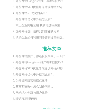
2. 外贸网站Google seo推广有哪些技巧？...
3. 外贸网站SEO优化如何建设网站外链?...
4. 外贸网站seo优化的误区?
5. 外贸网站优化中外链怎么发?...
6. 本土企业网络营销 我的地盘我做主...
7. 国外网站设计值得我们借鉴的元素...
8. 谈谈企业如何利用网络营销提高效益...
推荐文章
1. 外贸网站推广，你还仅仅局限于seo吗?...
2. 外贸网站Google seo推广有哪些技巧？...
3. 外贸网站SEO优化如何建设网站外链?...
4. 外贸网站优化中外链怎么发?...
5. 为外贸网络营销指点迷津
6. 三言两语教你怎么制作网站...
7. 网站结构创新与用户体验
8. 瑞诺PK阿里巴巴