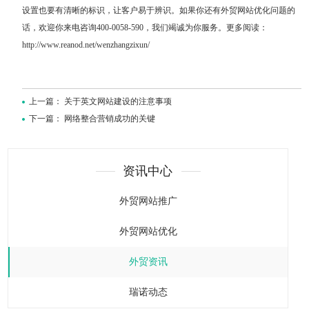
设置也要有清晰的标识，让客户易于辨识。如果你还有外贸网站优化问题的
话，欢迎你来电咨询400-0058-590，我们竭诚为你服务。更多阅读：
http://www.reanod.net/wenzhangzixun/
上一篇：
关于英文网站建设的注意事项
下一篇：
网络整合营销成功的关键
资讯中心
外贸网站推广
外贸网站优化
外贸资讯
瑞诺动态