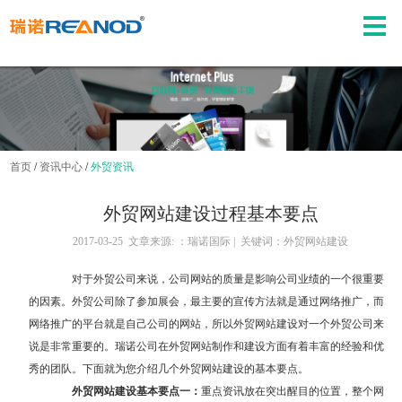
首页
/
资讯中心
/
外贸资讯
外贸网站建设过程基本要点
2017-03-25 文章来源: ：瑞诺国际 | 关键词：外贸网站建设
对于外贸公司来说，公司网站的质量是影响公司业绩的一个很重要
的因素。外贸公司除了参加展会，最主要的宣传方法就是通过网络推广，而
网络推广的平台就是自己公司的网站，所以
外贸网站建设
对一个外贸公司来
说是非常重要的。瑞诺公司在外贸网站制作和建设方面有着丰富的经验和优
秀的团队。下面就为您介绍几个外贸网站建设的基本要点。
外贸网站建设基本要点一：
重点资讯放在突出醒目的位置，整个网