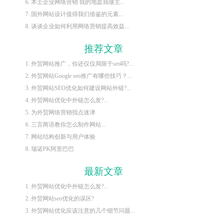
6. 本土企业网络营销 我的地盘我做主...
7. 国外网站设计值得我们借鉴的元素...
8. 谈谈企业如何利用网络营销提高效益...
推荐文章
1. 外贸网站推广，你还仅仅局限于seo吗?...
2. 外贸网站Google seo推广有哪些技巧？...
3. 外贸网站SEO优化如何建设网站外链?...
4. 外贸网站优化中外链怎么发?...
5. 为外贸网络营销指点迷津
6. 三言两语教你怎么制作网站...
7. 网站结构创新与用户体验
8. 瑞诺PK阿里巴巴
最新文章
1. 外贸网站优化中外链怎么发?...
2. 外贸网站seo优化的误区?
3. 外贸网站优化应该注意的几个细节问题...