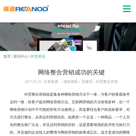
首页
/
资讯中心
/
外贸资讯
网络整合营销成功的关键
2017-03-25 文章来源: ：瑞诺国际 | 关键词：外贸整合营销
外贸整合营销
就是集各种网络营销方法于一体，与客户的客观条件
达到一致，给客户提供网络营销方法。互联网营销的方法有很多种，在一个
网络营销计划中不可能把所有方法都用上，而是要结合客户的实际要求，对
方法进行整合，从而达到营销目的。如果把一个企业，一种商品，一个人完
全的整合推广出去，并且达到营销的目的，这是需要很强的技术性与执行力
的。并且做到企业投入的费用与网络营销的效果成正比。这才是成功的网络