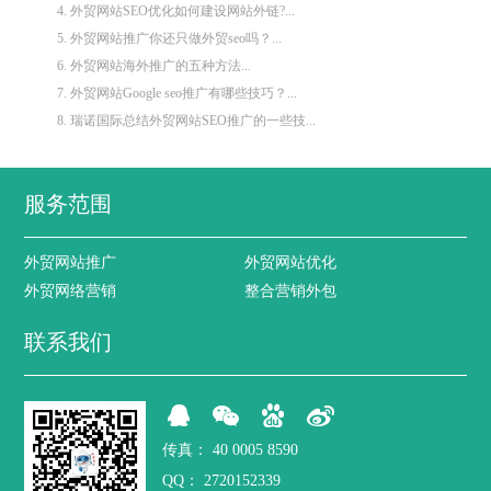
4. 外贸网站SEO优化如何建设网站外链?...
5. 外贸网站推广你还只做外贸seo吗？...
6. 外贸网站海外推广的五种方法...
7. 外贸网站Google seo推广有哪些技巧？...
8. 瑞诺国际总结外贸网站SEO推广的一些技...
服务范围
外贸网站推广
外贸网站优化
外贸网络营销
整合营销外包
联系我们
传真：
40 0005 8590
QQ：
2720152339