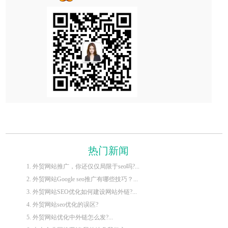
热门新闻
1. 外贸网站推广，你还仅仅局限于seo吗?...
2. 外贸网站Google seo推广有哪些技巧？...
3. 外贸网站SEO优化如何建设网站外链?...
4. 外贸网站seo优化的误区?
5. 外贸网站优化中外链怎么发?...