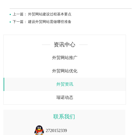
上一篇：
外贸网站建设过程基本要点
下一篇：
建设外贸网站需做哪些准备
资讯中心
外贸网站推广
外贸网站优化
外贸资讯
瑞诺动态
联系我们
2720152339