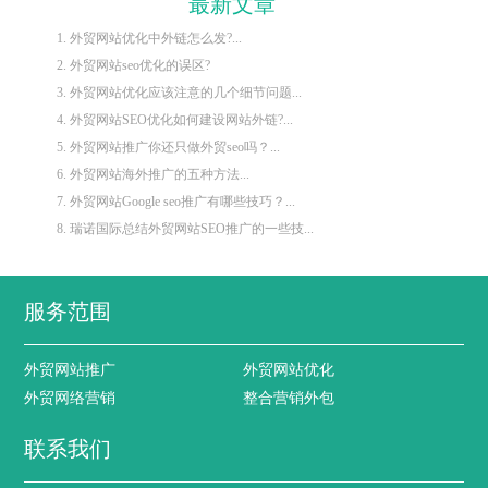
最新文章
1. 外贸网站优化中外链怎么发?...
2. 外贸网站seo优化的误区?
3. 外贸网站优化应该注意的几个细节问题...
4. 外贸网站SEO优化如何建设网站外链?...
5. 外贸网站推广你还只做外贸seo吗？...
6. 外贸网站海外推广的五种方法...
7. 外贸网站Google seo推广有哪些技巧？...
8. 瑞诺国际总结外贸网站SEO推广的一些技...
服务范围
外贸网站推广
外贸网站优化
外贸网络营销
整合营销外包
联系我们