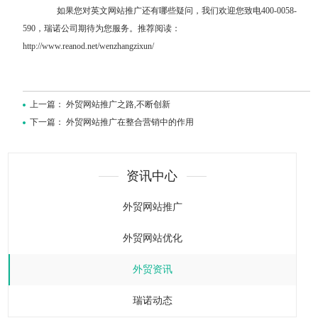
如果您对英文网站推广还有哪些疑问，我们欢迎您致电400-0058-
590，瑞诺公司期待为您服务。推荐阅读：
http://www.reanod.net/wenzhangzixun/
上一篇：
外贸网站推广之路,不断创新
下一篇：
外贸网站推广在整合营销中的作用
资讯中心
外贸网站推广
外贸网站优化
外贸资讯
瑞诺动态