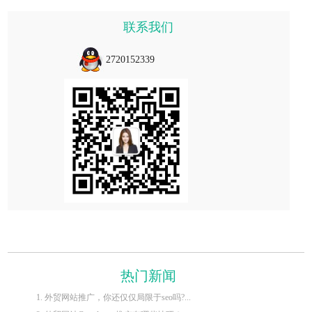
联系我们
2720152339
热门新闻
1. 外贸网站推广，你还仅仅局限于seo吗?...