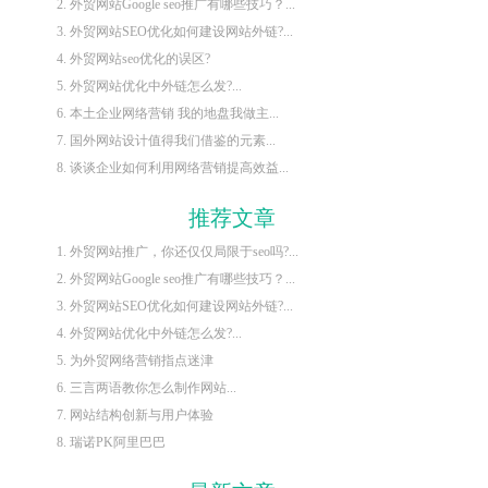
2. 外贸网站Google seo推广有哪些技巧？...
3. 外贸网站SEO优化如何建设网站外链?...
4. 外贸网站seo优化的误区?
5. 外贸网站优化中外链怎么发?...
6. 本土企业网络营销 我的地盘我做主...
7. 国外网站设计值得我们借鉴的元素...
8. 谈谈企业如何利用网络营销提高效益...
推荐文章
1. 外贸网站推广，你还仅仅局限于seo吗?...
2. 外贸网站Google seo推广有哪些技巧？...
3. 外贸网站SEO优化如何建设网站外链?...
4. 外贸网站优化中外链怎么发?...
5. 为外贸网络营销指点迷津
6. 三言两语教你怎么制作网站...
7. 网站结构创新与用户体验
8. 瑞诺PK阿里巴巴