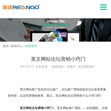
首页
/
资讯中心
/
外贸资讯
英文网站论坛营销小窍门
2017-03-25 文章来源: ：瑞诺国际 | 关键词：英文网站推广
英文网站推广
也包含论坛推广，论坛推广营销就是在论坛发高质量
的内容，以达到营销的效果，那么，英文网站论坛营销有什么小窍门吗?
英文网站论坛营销小窍门
1、英文网站推广团队——好的团队，才能