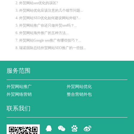
2. 外贸网站seo优化的误区?
3. 外贸网站优化应该注意的几个细节问题...
4. 外贸网站SEO优化如何建设网站外链?...
5. 外贸网站推广你还只做外贸seo吗？...
6. 外贸网站海外推广的五种方法...
7. 外贸网站Google seo推广有哪些技巧？...
8. 瑞诺国际总结外贸网站SEO推广的一些技...
服务范围
外贸网站推广
外贸网站优化
外贸网络营销
整合营销外包
联系我们