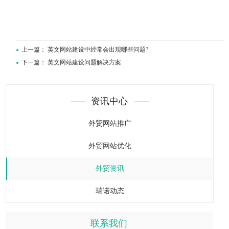
上一篇：
英文网站建设中经常会出现哪些问题?
下一篇：
英文网站建设问题解决方案
资讯中心
外贸网站推广
外贸网站优化
外贸资讯
瑞诺动态
联系我们