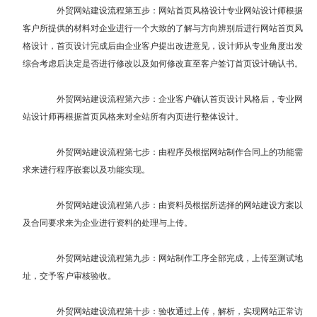
外贸网站建设流程第五步：网站首页风格设计专业网站设计师根据
客户所提供的材料对企业进行一个大致的了解与方向辨别后进行网站首页风
格设计，首页设计完成后由企业客户提出改进意见，设计师从专业角度出发
综合考虑后决定是否进行修改以及如何修改直至客户签订首页设计确认书。
外贸网站建设流程第六步：企业客户确认首页设计风格后，专业网
站设计师再根据首页风格来对全站所有内页进行整体设计。
外贸网站建设流程第七步：由程序员根据网站制作合同上的功能需
求来进行程序嵌套以及功能实现。
外贸网站建设流程第八步：由资料员根据所选择的网站建设方案以
及合同要求来为企业进行资料的处理与上传。
外贸网站建设流程第九步：网站制作工序全部完成，上传至测试地
址，交予客户审核验收。
外贸网站建设流程第十步：验收通过上传，解析，实现网站正常访