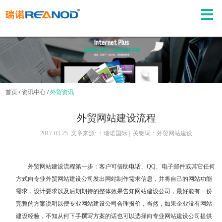
首页
/
资讯中心
/
外贸资讯
外贸网站建设流程
2017-03-25 文章来源: ：瑞诺国际 | 关键词：外贸网站建设
外贸网站建设流程第一步：客户可借助电话、QQ、电子邮件或其它任何
方式向专业
外贸网站建设
公司发出网站制作需求信息，并将自己的网站功能
需求，设计要求以及后期期待的整体效果告知网站建设公司，最好能有一份
完整的方案说明以便专业网站建设公司合理报价，当然，如果企业没有网站
建设经验，不知从何下手撰写方案的话也可以选择向专业网站建设公司提供