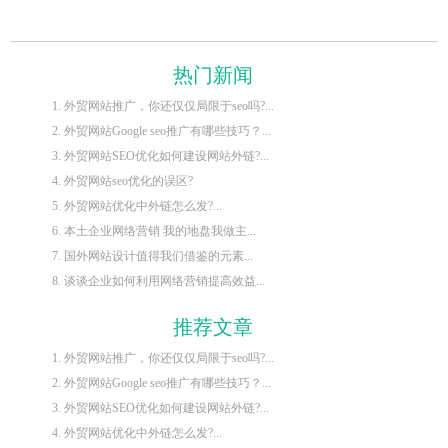
热门新闻
1. 外贸网站推广，你还仅仅局限于seo吗?...
2. 外贸网站Google seo推广有哪些技巧？...
3. 外贸网站SEO优化如何建设网站外链?...
4. 外贸网站seo优化的误区?
5. 外贸网站优化中外链怎么发?...
6. 本土企业网络营销 我的地盘我做主...
7. 国外网站设计值得我们借鉴的元素...
8. 谈谈企业如何利用网络营销提高效益...
推荐文章
1. 外贸网站推广，你还仅仅局限于seo吗?...
2. 外贸网站Google seo推广有哪些技巧？...
3. 外贸网站SEO优化如何建设网站外链?...
4. 外贸网站优化中外链怎么发?...