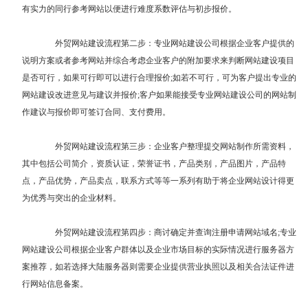
有实力的同行参考网站以便进行难度系数评估与初步报价。
外贸网站建设流程第二步：专业网站建设公司根据企业客户提供的
说明方案或者参考网站并综合考虑企业客户的附加要求来判断网站建设项目
是否可行，如果可行即可以进行合理报价;如若不可行，可为客户提出专业的
网站建设改进意见与建议并报价;客户如果能接受专业网站建设公司的网站制
作建议与报价即可签订合同、支付费用。
外贸网站建设流程第三步：企业客户整理提交网站制作所需资料，
其中包括公司简介，资质认证，荣誉证书，产品类别，产品图片，产品特
点，产品优势，产品卖点，联系方式等等一系列有助于将企业网站设计得更
为优秀与突出的企业材料。
外贸网站建设流程第四步：商讨确定并查询注册申请网站域名;专业
网站建设公司根据企业客户群体以及企业市场目标的实际情况进行服务器方
案推荐，如若选择大陆服务器则需要企业提供营业执照以及相关合法证件进
行网站信息备案。