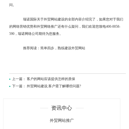
问。
瑞诺国际关于外贸网站建设的全部内容介绍完了，如果您对于
我们
的网络营销优势
和外贸网络推广还有什么疑问，我们欢迎您致电400-0058-
590，瑞诺网络公司期待为您服务。
推荐阅读：
简单四步，熟练建设外贸网站
上一篇：
客户的网站应该提供怎样的质保
下一篇：
外贸网站建设,客户需了解哪些问题?
资讯中心
外贸网站推广