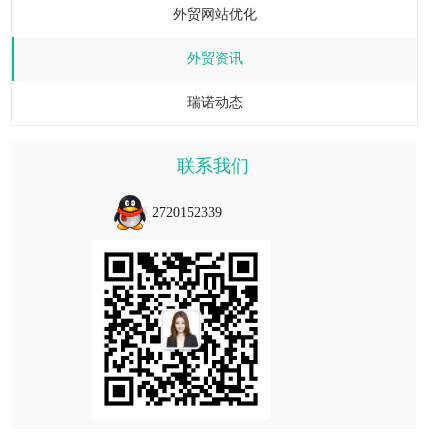
外贸网站优化
外贸资讯
瑞诺动态
联系我们
2720152339