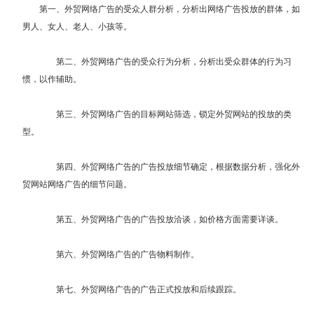
第一、外贸网络广告的受众人群分析，分析出网络广告投放的群体，如
男人、女人、老人、小孩等。
第二、外贸网络广告的受众行为分析，分析出受众群体的行为习
惯，以作辅助。
第三、外贸网络广告的目标网站筛选，锁定外贸网站的投放的类
型。
第四、外贸网络广告的广告投放细节确定，根据数据分析，强化外
贸网站网络广告的细节问题。
第五、外贸网络广告的广告投放洽谈，如价格方面需要详谈。
第六、外贸网络广告的广告物料制作。
第七、外贸网络广告的广告正式投放和后续跟踪。