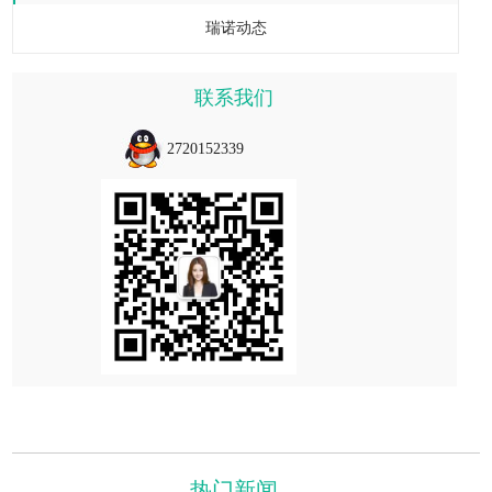
瑞诺动态
联系我们
2720152339
热门新闻