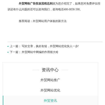
外贸网络广告投放流程总则
就为您介绍完了，如果您对
免费评估培
训
还有什么问题的话可以咨询我们，咨询电话400-0058-590。
推荐阅读：
外贸网站用户体验的新方法
上一篇：
写好文章，换好友链，外贸网站优化快人一步!
下一篇：
外贸网站中网编的作用很大哈
资讯中心
外贸网站推广
外贸网站优化
外贸资讯