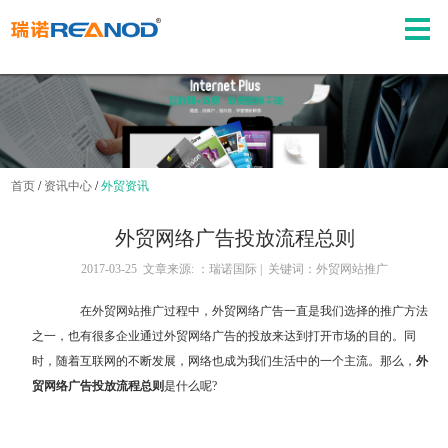
首页
/
资讯中心
/
外贸资讯
外贸网络广告投放流程总则
2017-03-25 文章来源: ：瑞诺国际 | 关键词：外贸网站推广
在
外贸网站推广
过程中，外贸网络广告一直是我们选择的推广方法
之一，也有很多企业通过外贸网络广告的投放来达到打开市场的目的。同
时，随着互联网的不断发展，网络也成为我们生活中的一个主流。那么，
外
贸网络广告投放流程总则
是什么呢?