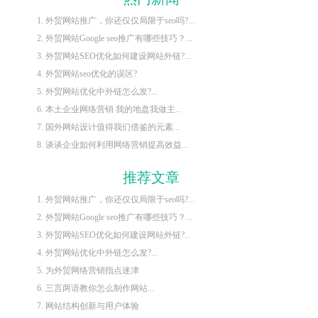
1. 外贸网站推广，你还仅仅局限于seo吗?...
2. 外贸网站Google seo推广有哪些技巧？...
3. 外贸网站SEO优化如何建设网站外链?...
4. 外贸网站seo优化的误区?
5. 外贸网站优化中外链怎么发?...
6. 本土企业网络营销 我的地盘我做主...
7. 国外网站设计值得我们借鉴的元素...
8. 谈谈企业如何利用网络营销提高效益...
推荐文章
1. 外贸网站推广，你还仅仅局限于seo吗?...
2. 外贸网站Google seo推广有哪些技巧？...
3. 外贸网站SEO优化如何建设网站外链?...
4. 外贸网站优化中外链怎么发?...
5. 为外贸网络营销指点迷津
6. 三言两语教你怎么制作网站...
7. 网站结构创新与用户体验