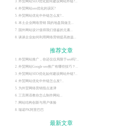
3. 外贸网站SEO优化如何建设网站外链?...
4. 外贸网站seo优化的误区?
5. 外贸网站优化中外链怎么发?...
6. 本土企业网络营销 我的地盘我做主...
7. 国外网站设计值得我们借鉴的元素...
8. 谈谈企业如何利用网络营销提高效益...
推荐文章
1. 外贸网站推广，你还仅仅局限于seo吗?...
2. 外贸网站Google seo推广有哪些技巧？...
3. 外贸网站SEO优化如何建设网站外链?...
4. 外贸网站优化中外链怎么发?...
5. 为外贸网络营销指点迷津
6. 三言两语教你怎么制作网站...
7. 网站结构创新与用户体验
8. 瑞诺PK阿里巴巴
最新文章