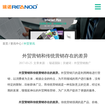
首页
/
资讯中心
/
外贸资讯
外贸营销和传统营销存在的差异
2017-03-25 文章来源: ：瑞诺国际 | 关键词：外贸营销推广
外贸营销和传统营销存在的差异。
外贸营销只的是利用网络进行营
销，以消费者为主体，根据企业的特点，为不同领域的用户进行服务，没有
特定的限制，目标群体广泛。而传统营销就是一种实际意义的交易，经过长
期的发展，慢慢延伸出的
外贸网络营销
，为广大用户提供了便捷的服务。
外贸营销和传统营销存在的差异。
传统营销强调的是产品、价格、