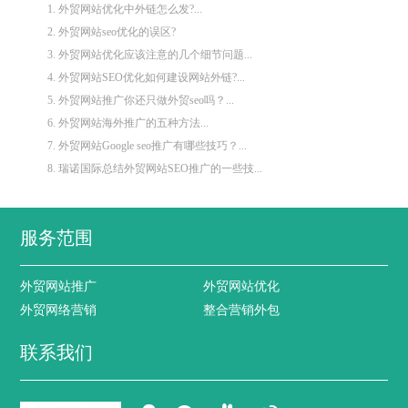
1. 外贸网站优化中外链怎么发?...
2. 外贸网站seo优化的误区?
3. 外贸网站优化应该注意的几个细节问题...
4. 外贸网站SEO优化如何建设网站外链?...
5. 外贸网站推广你还只做外贸seo吗？...
6. 外贸网站海外推广的五种方法...
7. 外贸网站Google seo推广有哪些技巧？...
8. 瑞诺国际总结外贸网站SEO推广的一些技...
服务范围
外贸网站推广
外贸网站优化
外贸网络营销
整合营销外包
联系我们