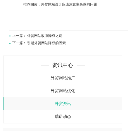
推荐阅读：
外贸网站设计应该注意主色调的问题
上一篇：
外贸网站改版降权之谜
下一篇：
引起外贸网站降权的因素
资讯中心
外贸网站推广
外贸网站优化
外贸资讯
瑞诺动态