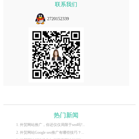
联系我们
2720152339
热门新闻
1. 外贸网站推广，你还仅仅局限于seo吗?...
2. 外贸网站Google seo推广有哪些技巧？...