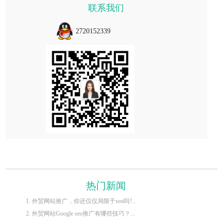
联系我们
2720152339
热门新闻
1. 外贸网站推广，你还仅仅局限于seo吗?...
2. 外贸网站Google seo推广有哪些技巧？...