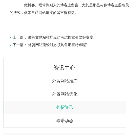
做博客。经常到别人的博客上留言，尤其是那些与你博客主题相关
的博客，做带自己网站链接的留言很有益。
上一篇：
做英文网站推广应该考虑搜索引擎好友度
下一篇：
外贸网站建设时必须具备那些特点呢?
资讯中心
外贸网站推广
外贸网站优化
外贸资讯
瑞诺动态