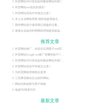
3. 外贸网站SEO优化如何建设网站外链?...
4. 外贸网站seo优化的误区?
5. 外贸网站优化中外链怎么发?...
6. 本土企业网络营销 我的地盘我做主...
7. 国外网站设计值得我们借鉴的元素...
8. 谈谈企业如何利用网络营销提高效益...
推荐文章
1. 外贸网站推广，你还仅仅局限于seo吗?...
2. 外贸网站Google seo推广有哪些技巧？...
3. 外贸网站SEO优化如何建设网站外链?...
4. 外贸网站优化中外链怎么发?...
5. 为外贸网络营销指点迷津
6. 三言两语教你怎么制作网站...
7. 网站结构创新与用户体验
8. 瑞诺PK阿里巴巴
最新文章