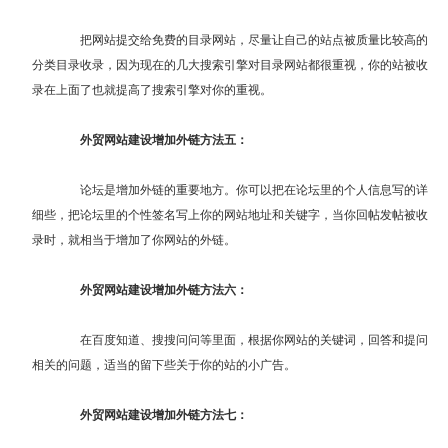
把网站提交给免费的目录网站，尽量让自己的站点被质量比较高的
分类目录收录，因为现在的几大搜索引擎对目录网站都很重视，你的站被收
录在上面了也就提高了搜索引擎对你的重视。
外贸网站建设增加外链方法五：
论坛是增加外链的重要地方。你可以把在论坛里的个人信息写的详
细些，把论坛里的个性签名写上你的网站地址和关键字，当你回帖发帖被收
录时，就相当于增加了你网站的外链。
外贸网站建设增加外链方法六：
在百度知道、搜搜问问等里面，根据你网站的关键词，回答和提问
相关的问题，适当的留下些关于你的站的小广告。
外贸网站建设增加外链方法七：