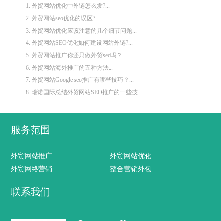
1. 外贸网站优化中外链怎么发?...
2. 外贸网站seo优化的误区?
3. 外贸网站优化应该注意的几个细节问题...
4. 外贸网站SEO优化如何建设网站外链?...
5. 外贸网站推广你还只做外贸seo吗？...
6. 外贸网站海外推广的五种方法...
7. 外贸网站Google seo推广有哪些技巧？...
8. 瑞诺国际总结外贸网站SEO推广的一些技...
服务范围
外贸网站推广
外贸网站优化
外贸网络营销
整合营销外包
联系我们