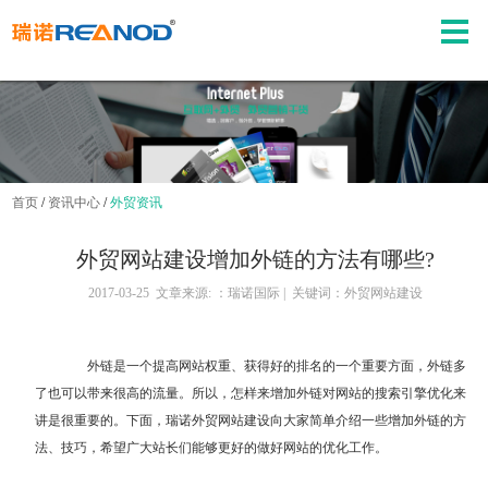
首页
/
资讯中心
/
外贸资讯
外贸网站建设增加外链的方法有哪些?
2017-03-25 文章来源: ：瑞诺国际 | 关键词：外贸网站建设
外链是一个提高网站权重、获得好的排名的一个重要方面，外链多
了也可以带来很高的流量。所以，怎样来增加外链对网站的搜索引擎优化来
讲是很重要的。下面，瑞诺外贸网站建设向大家简单介绍一些增加外链的方
法、技巧，希望广大站长们能够更好的做好网站的优化工作。