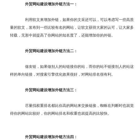
外贸网站建设增加外链方法一：
利用软文来增加外链，如果你的文采还可以，可以考虑写一些高质
量的软文，发布到一些比较有名的网站，让软文获得大家的认可，让大家多
转载，无形中就提高了你网站的知名度了，还能增加你的外链。
外贸网站建设增加外链方法二：
做友链，如果做别人的站链接你的站，而你的站不链接别人的站这
样的单向链接，对搜索引擎优化效果很好，对网站排名很有利。
外贸网站建设增加外链方法三：
尽量找权重排名都比你高的网站来交换链接，蜘蛛在判断时也就觉
得你的网站比较好，你的网站排名和权重也就提高的比较快。
外贸网站建设增加外链方法四：