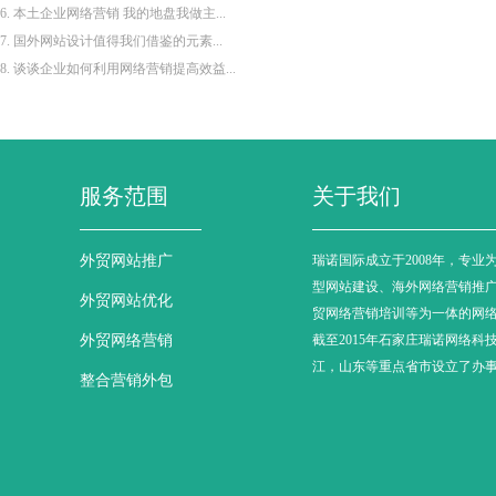
6. 本土企业网络营销 我的地盘我做主...
7. 国外网站设计值得我们借鉴的元素...
8. 谈谈企业如何利用网络营销提高效益...
服务范围
关于我们
外贸网站推广
瑞诺国际成立于2008年，专业
型网站建设、海外网络营销推
外贸网站优化
贸网络营销培训等为一体的网
外贸网络营销
截至2015年石家庄瑞诺网络科
江，山东等重点省市设立了办
整合营销外包