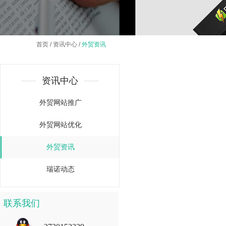
首页
/
资讯中心
/
外贸资讯
资讯中心
外贸网站推广
外贸网站优化
外贸资讯
瑞诺动态
联系我们