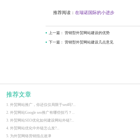
推荐阅读：
在瑞诺国际的小进步
上一篇：
营销型外贸网站建设的优势
下一篇：
营销型外贸网站建设几点意见
推荐文章
1. 外贸网站推广，你还仅仅局限于seo吗?...
2. 外贸网站Google seo推广有哪些技巧？...
3. 外贸网站SEO优化如何建设网站外链?...
4. 外贸网站优化中外链怎么发?...
5. 为外贸网络营销指点迷津