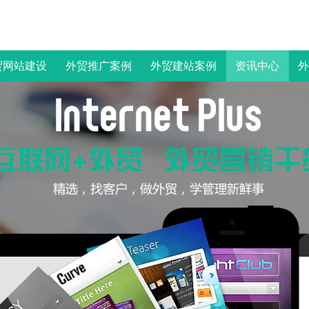
贸网站建设
外贸推广案例
外贸建站案例
资讯中心
外