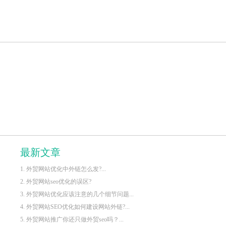
最新文章
1. 外贸网站优化中外链怎么发?...
2. 外贸网站seo优化的误区?
3. 外贸网站优化应该注意的几个细节问题...
4. 外贸网站SEO优化如何建设网站外链?...
5. 外贸网站推广你还只做外贸seo吗？...