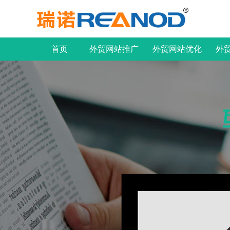
首页
外贸网站推广
外贸网站优化
外