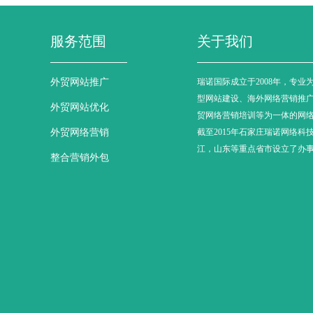
服务范围
关于我们
外贸网站推广
瑞诺国际成立于2008年，专业
型网站建设、海外网络营销推
外贸网站优化
贸网络营销培训等为一体的网
外贸网络营销
截至2015年石家庄瑞诺网络科
江，山东等重点省市设立了办
整合营销外包