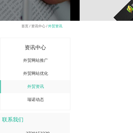
首页
/
资讯中心
/
外贸资讯
资讯中心
外贸网站推广
外贸网站优化
外贸资讯
瑞诺动态
联系我们