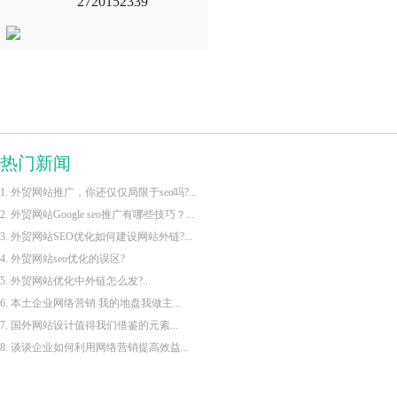
2720152339
热门新闻
1. 外贸网站推广，你还仅仅局限于seo吗?...
2. 外贸网站Google seo推广有哪些技巧？...
3. 外贸网站SEO优化如何建设网站外链?...
4. 外贸网站seo优化的误区?
5. 外贸网站优化中外链怎么发?...
6. 本土企业网络营销 我的地盘我做主...
7. 国外网站设计值得我们借鉴的元素...
8. 谈谈企业如何利用网络营销提高效益...