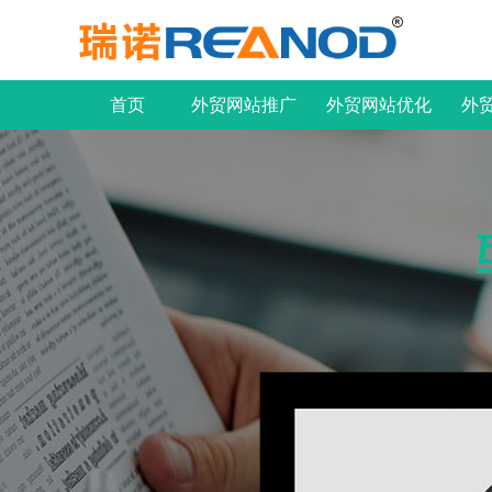
首页
外贸网站推广
外贸网站优化
外