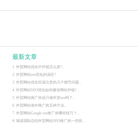
最新文章
1. 外贸网站优化中外链怎么发?...
2. 外贸网站seo优化的误区?
3. 外贸网站优化应该注意的几个细节问题...
4. 外贸网站SEO优化如何建设网站外链?...
5. 外贸网站推广你还只做外贸seo吗？...
6. 外贸网站海外推广的五种方法...
7. 外贸网站Google seo推广有哪些技巧？...
8. 瑞诺国际总结外贸网站SEO推广的一些技...