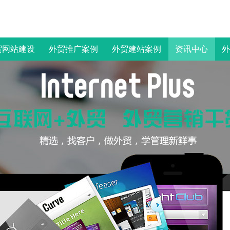
贸网站建设
外贸推广案例
外贸建站案例
资讯中心
外