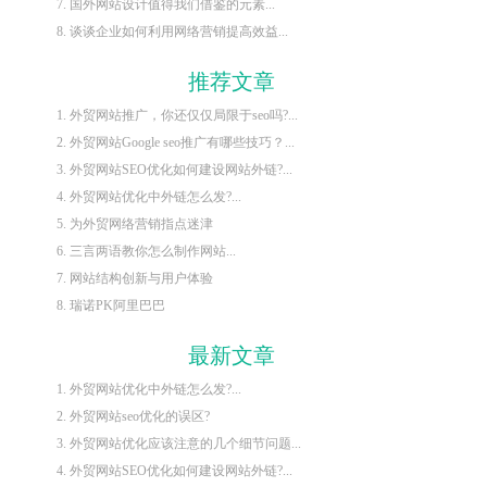
7. 国外网站设计值得我们借鉴的元素...
8. 谈谈企业如何利用网络营销提高效益...
推荐文章
1. 外贸网站推广，你还仅仅局限于seo吗?...
2. 外贸网站Google seo推广有哪些技巧？...
3. 外贸网站SEO优化如何建设网站外链?...
4. 外贸网站优化中外链怎么发?...
5. 为外贸网络营销指点迷津
6. 三言两语教你怎么制作网站...
7. 网站结构创新与用户体验
8. 瑞诺PK阿里巴巴
最新文章
1. 外贸网站优化中外链怎么发?...
2. 外贸网站seo优化的误区?
3. 外贸网站优化应该注意的几个细节问题...
4. 外贸网站SEO优化如何建设网站外链?...