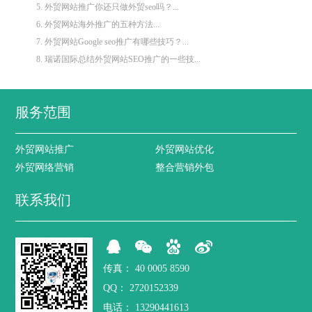
5. 外贸网站推广你还只做外贸seo吗？...
6. 外贸网站海外推广的五种方法...
7. 外贸网站Google seo推广有哪些技巧？...
8. 瑞诺国际总结外贸网站SEO推广的一些技...
服务范围
外贸网站推广
外贸网站优化
外贸网络营销
整合营销外包
联系我们
传真：
40 0005 8590
QQ：
2720152339
电话：
13290441613