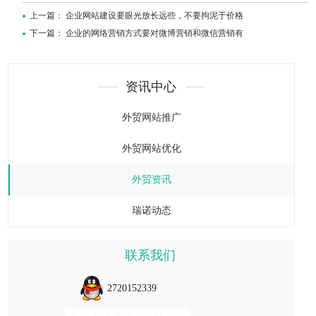
上一篇：
企业网站建设要眼光放长远些，不要拘泥于价格
下一篇：
企业的网络营销方式要对微博营销和微信营销有
资讯中心
外贸网站推广
外贸网站优化
外贸资讯
瑞诺动态
联系我们
2720152339