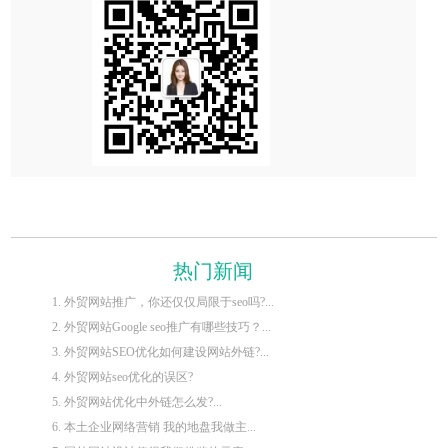
热门新闻
1. 外贸网站推广，你还仅仅局限于seo吗?...
2. 外贸网站Google seo推广有哪些技巧？...
3. 外贸网站SEO优化如何建设网站外链?...
4. 外贸网站seo优化的误区?
5. 外贸网站优化中外链怎么发?...
6. 本土企业网络营销 我的地盘我做主...