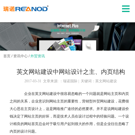
首页
/
资讯中心
/
外贸资讯
英文网站建设中网站设计之主、内页结构
2017-03-31 文章来源: ：瑞诺国际 | 关键词：英文网站建设
企业在英文网站建设中很容易忽略的一个问题就是网站主页和内页
之间的关系，企业意识到网站主页的重要性，
营销型外贸网站建设
，花费很
大心思在主页设计上，这是网络推广途径的必然要求。并不是说网站建设价
钱决定了网站主页的好坏，而是技术人员在设计过程中的经验问题。一个设
计精良的网站首页总会对于吸引用户起到很大的作用，但是企业往往忽略了
内页的设计问题。