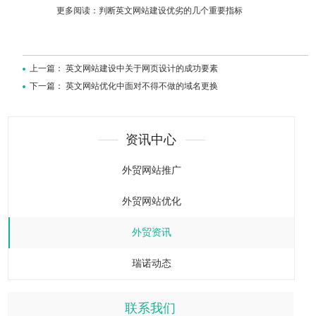
更多阅读：
判断英文网站建设优劣的几个重要指标
上一篇：
英文网站建设中关于网页设计的成功要素
下一篇：
英文网站优化中面对不得不做的域名更换
资讯中心
外贸网站推广
外贸网站优化
外贸资讯
瑞诺动态
联系我们