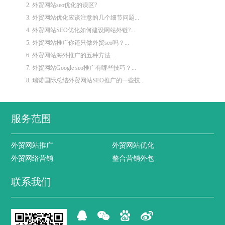
2. 外贸网站seo优化的误区?
3. 外贸网站优化应该注意的几个细节问题...
4. 外贸网站SEO优化如何建设网站外链?...
5. 外贸网站推广你还只做外贸seo吗？...
6. 外贸网站海外推广的五种方法...
7. 外贸网站Google seo推广有哪些技巧？...
8. 瑞诺国际总结外贸网站SEO推广的一些技...
服务范围
外贸网站推广
外贸网站优化
外贸网络营销
整合营销外包
联系我们