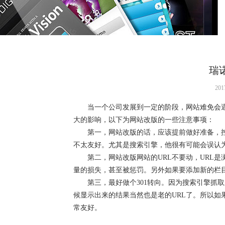
瑞
20
当一个公司发展到一定的阶段，网站难免会遇
大的影响，以下为网站改版的一些注意事项：
第一，网站改版的话，应该提前做好准备，控
不太友好。尤其是搜索引擎，他很有可能会误认
第二，网站改版网站的URL不要动，URL是
量的损失，甚至被惩罚。另外如果要添加新的栏
第三，最好做个301转向。因为搜索引擎抓取
候显示出来的结果当然也是老的URL了。所以如
常友好。