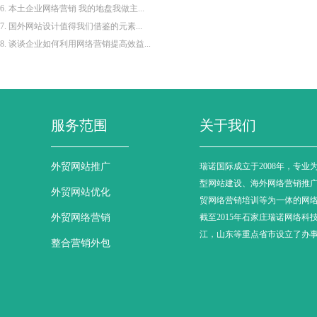
6. 本土企业网络营销 我的地盘我做主...
7. 国外网站设计值得我们借鉴的元素...
8. 谈谈企业如何利用网络营销提高效益...
服务范围
关于我们
外贸网站推广
瑞诺国际成立于2008年，专业
型网站建设、海外网络营销推
外贸网站优化
贸网络营销培训等为一体的网
外贸网络营销
截至2015年石家庄瑞诺网络科
江，山东等重点省市设立了办
整合营销外包