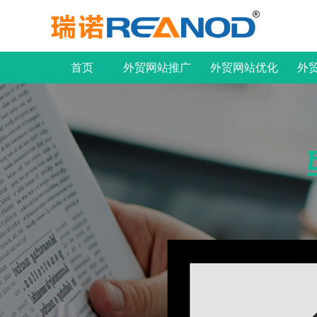
首页
外贸网站推广
外贸网站优化
外