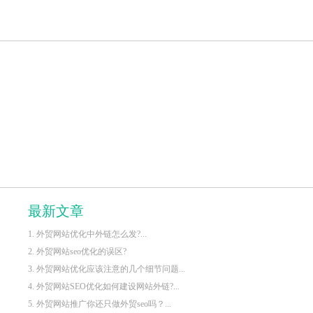
最新文章
1. 外贸网站优化中外链怎么发?...
2. 外贸网站seo优化的误区?
3. 外贸网站优化应该注意的几个细节问题...
4. 外贸网站SEO优化如何建设网站外链?...
5. 外贸网站推广你还只做外贸seo吗？...