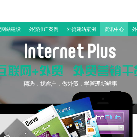
贸网站建设
外贸推广案例
外贸建站案例
资讯中心
外