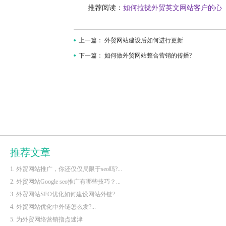
推荐阅读：
如何拉拢外贸英文网站客户的心
上一篇：
外贸网站建设后如何进行更新
下一篇：
如何做外贸网站整合营销的传播?
推荐文章
1. 外贸网站推广，你还仅仅局限于seo吗?...
2. 外贸网站Google seo推广有哪些技巧？...
3. 外贸网站SEO优化如何建设网站外链?...
4. 外贸网站优化中外链怎么发?...
5. 为外贸网络营销指点迷津