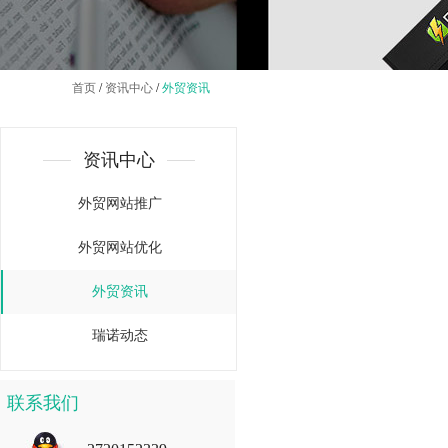
首页
/
资讯中心
/
外贸资讯
资讯中心
外贸网站推广
外贸网站优化
外贸资讯
瑞诺动态
联系我们