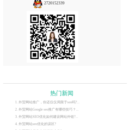
2720152339
热门新闻
1. 外贸网站推广，你还仅仅局限于seo吗?...
2. 外贸网站Google seo推广有哪些技巧？...
3. 外贸网站SEO优化如何建设网站外链?...
4. 外贸网站seo优化的误区?