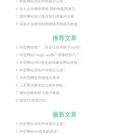
5. 外贸网站优化中外链怎么发?...
6. 本土企业网络营销 我的地盘我做主...
7. 国外网站设计值得我们借鉴的元素...
8. 谈谈企业如何利用网络营销提高效益...
推荐文章
1. 外贸网站推广，你还仅仅局限于seo吗?...
2. 外贸网站Google seo推广有哪些技巧？...
3. 外贸网站SEO优化如何建设网站外链?...
4. 外贸网站优化中外链怎么发?...
5. 为外贸网络营销指点迷津
6. 三言两语教你怎么制作网站...
7. 网站结构创新与用户体验
8. 瑞诺PK阿里巴巴
最新文章
1. 外贸网站优化中外链怎么发?...
2. 外贸网站seo优化的误区?