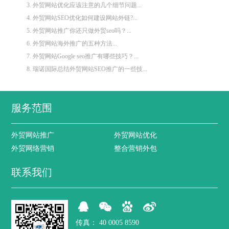
3. 外贸网站优化应该注意的几个细节问题...
4. 外贸网站SEO优化如何建设网站外链?...
5. 外贸网站推广你还只做外贸seo吗？...
6. 外贸网站海外推广的五种方法...
7. 外贸网站Google seo推广有哪些技巧？...
8. 瑞诺国际总结外贸网站SEO推广的一些技...
服务范围
外贸网站推广
外贸网站优化
外贸网络营销
整合营销外包
联系我们
传真：
40 0005 8590