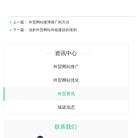
上一篇：
外贸网站微博推广的方法
下一篇：
浅析外贸网站外链建设的准则
资讯中心
外贸网站推广
外贸网站优化
外贸资讯
瑞诺动态
联系我们