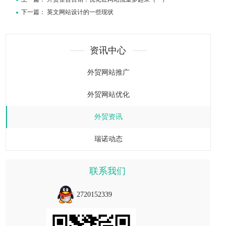
下一篇：
英文网站设计的一些现状
资讯中心
外贸网站推广
外贸网站优化
外贸资讯
瑞诺动态
联系我们
2720152339