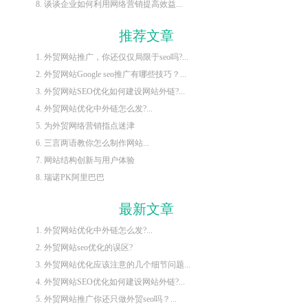
8. 谈谈企业如何利用网络营销提高效益...
推荐文章
1. 外贸网站推广，你还仅仅局限于seo吗?...
2. 外贸网站Google seo推广有哪些技巧？...
3. 外贸网站SEO优化如何建设网站外链?...
4. 外贸网站优化中外链怎么发?...
5. 为外贸网络营销指点迷津
6. 三言两语教你怎么制作网站...
7. 网站结构创新与用户体验
8. 瑞诺PK阿里巴巴
最新文章
1. 外贸网站优化中外链怎么发?...
2. 外贸网站seo优化的误区?
3. 外贸网站优化应该注意的几个细节问题...
4. 外贸网站SEO优化如何建设网站外链?...
5. 外贸网站推广你还只做外贸seo吗？...