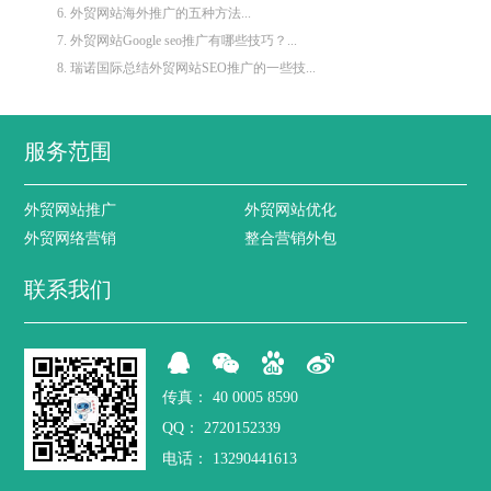
6. 外贸网站海外推广的五种方法...
7. 外贸网站Google seo推广有哪些技巧？...
8. 瑞诺国际总结外贸网站SEO推广的一些技...
服务范围
外贸网站推广
外贸网站优化
外贸网络营销
整合营销外包
联系我们
传真：
40 0005 8590
QQ：
2720152339
电话：
13290441613