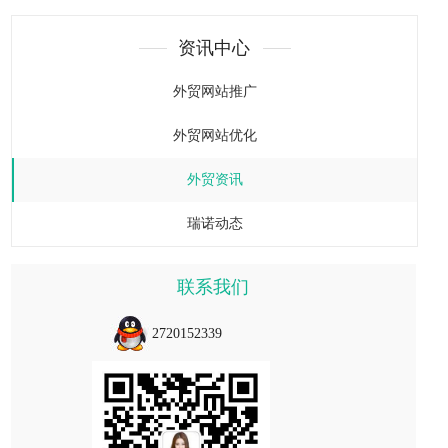
资讯中心
外贸网站推广
外贸网站优化
外贸资讯
瑞诺动态
联系我们
2720152339