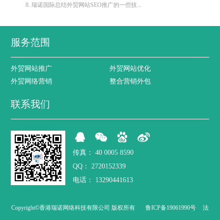
8. 瑞诺国际总结外贸网站SEO推广的一些技...
服务范围
外贸网站推广
外贸网站优化
外贸网络营销
整合营销外包
联系我们
传真：
40 0005 8590
QQ：
2720152339
电话：
13290441613
Copyright©香港瑞诺网络科技有限公司 版权所有
鲁ICP备19061990号
法