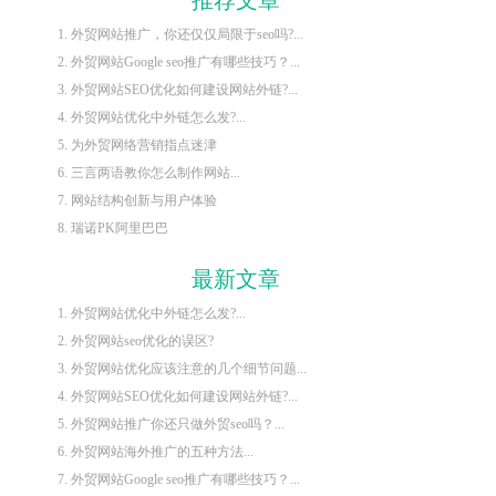
1. 外贸网站推广，你还仅仅局限于seo吗?...
2. 外贸网站Google seo推广有哪些技巧？...
3. 外贸网站SEO优化如何建设网站外链?...
4. 外贸网站优化中外链怎么发?...
5. 为外贸网络营销指点迷津
6. 三言两语教你怎么制作网站...
7. 网站结构创新与用户体验
8. 瑞诺PK阿里巴巴
最新文章
1. 外贸网站优化中外链怎么发?...
2. 外贸网站seo优化的误区?
3. 外贸网站优化应该注意的几个细节问题...
4. 外贸网站SEO优化如何建设网站外链?...
5. 外贸网站推广你还只做外贸seo吗？...
6. 外贸网站海外推广的五种方法...
7. 外贸网站Google seo推广有哪些技巧？...