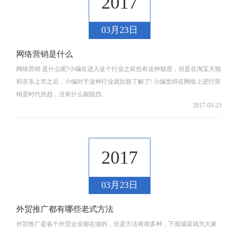
2017
03月23日
网络营销是什么
网络营销 是什么呢?小编在进入这个行业之前也有这种疑惑，但是在淘宝天猫
和京东上市之后，小编对于这种行业就比较了解了! 小编觉得在网络上进行营
销是时代所趋，没有什么能阻挡...
2017-03-23
2017
03月23日
外贸推广都有哪些老式方法
外贸推广是各个外贸企业都在做的，但是方法有很多种，下面瑞诺就为大家