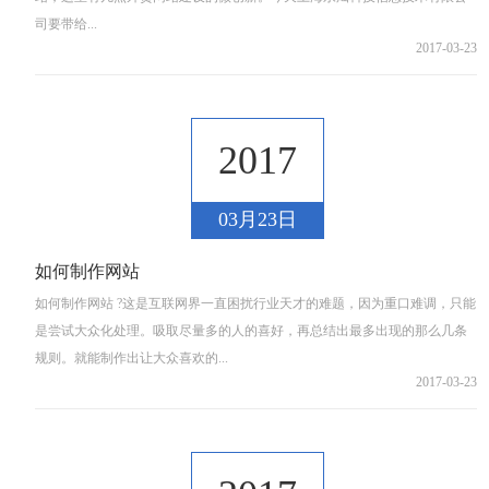
司要带给...
2017-03-23
2017
03月23日
如何制作网站
如何制作网站 ?这是互联网界一直困扰行业天才的难题，因为重口难调，只能
是尝试大众化处理。吸取尽量多的人的喜好，再总结出最多出现的那么几条
规则。就能制作出让大众喜欢的...
2017-03-23