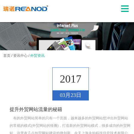
首页
/
资讯中心
/
外贸资讯
2017
03月23日
提升外贸网站流量的秘籍
有的外贸网站简单的只有一个页面，越来越多的外贸网站想冲出外贸网站
的常规的模式(外贸网站的怪圈)，打造新的外贸网站模式，很多成功的外贸网
站，这里有几点外贸网站建设的微创新。今天上海永灿科技信息技术有限公