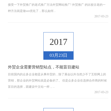
接受一下外贸推广的老式推广方法外贸网站推广! 外贸推广 的比较古老的一
种方法就是做seo优化了，那么如何...
2017-03-23
2017
03月23日
外贸企业需要营销型站点，不能盲目建站
目前国内的众多企业都是从事外贸的，除了展会以外当然少不了互联网上的
营销，那企业的外贸网站就是必备的了。 但是众多企业在选择合作商的时候
盲目的选择，跟建设中文站一样，...
2017-03-23