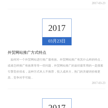
2017-03-23
2017
03月23日
外贸网站推广方式特点
如何对一个外贸网站进行推广最有效。外贸网站推广有其什么样的特点，
或者怎样推广有效果等等一些问题，外贸网站推广的途径最常用的一是搜索
引擎竞价排名，这种方式本人不推荐，投入成本大，热门的关键词价格更
高，竞争对手可能...
2017-03-23
2017