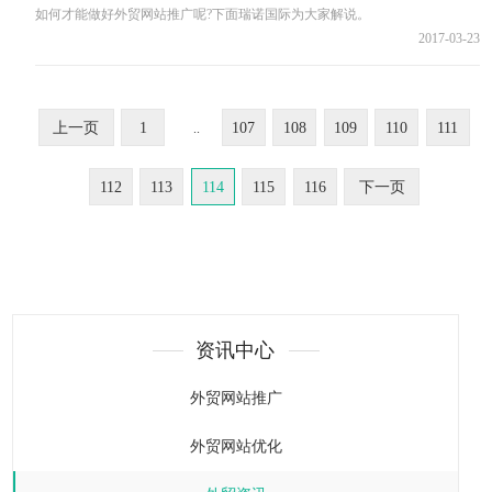
如何才能做好外贸网站推广呢?下面瑞诺国际为大家解说。
2017-03-23
上一页
1
107
108
109
110
111
..
112
113
114
115
116
下一页
资讯中心
外贸网站推广
外贸网站优化