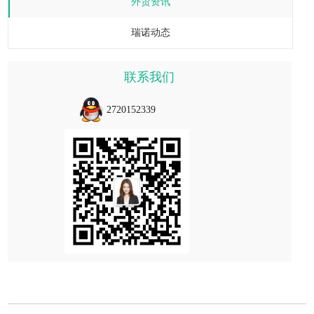
外贸资讯
瑞诺动态
联系我们
2720152339