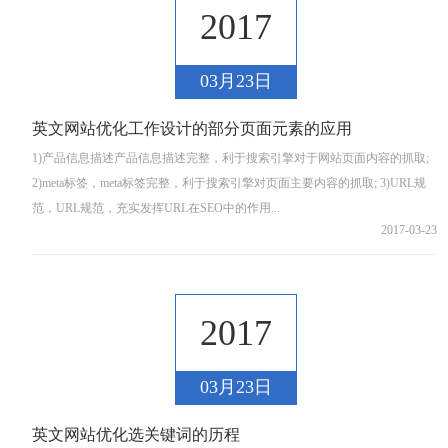
2017
03月23日
英文网站优化工作设计的部分页面元素的应用
1)产品信息描述产品信息描述完整，利于搜索引擎对于网站页面内容的抓取;
2)meta标签，meta标签完整，利于搜索引擎对页面主要内容的抓取; 3)URL规
范，URL规范，充实发挥URL在SEO中的作用...
2017-03-23
2017
03月23日
英文网站优化选关键词的历程