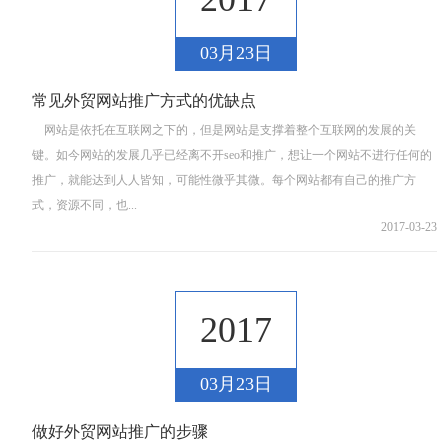
03月23日
常见外贸网站推广方式的优缺点
网站是依托在互联网之下的，但是网站是支撑着整个互联网的发展的关
键。如今网站的发展几乎已经离不开seo和推广，想让一个网站不进行任何的
推广，就能达到人人皆知，可能性微乎其微。每个网站都有自己的推广方
式，资源不同，也...
2017-03-23
2017
03月23日
做好外贸网站推广的步骤