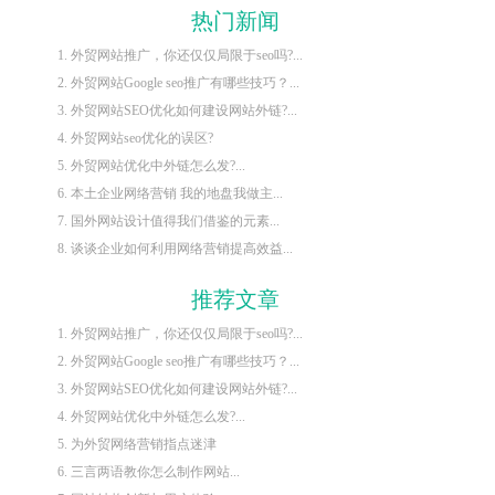
热门新闻
1. 外贸网站推广，你还仅仅局限于seo吗?...
2. 外贸网站Google seo推广有哪些技巧？...
3. 外贸网站SEO优化如何建设网站外链?...
4. 外贸网站seo优化的误区?
5. 外贸网站优化中外链怎么发?...
6. 本土企业网络营销 我的地盘我做主...
7. 国外网站设计值得我们借鉴的元素...
8. 谈谈企业如何利用网络营销提高效益...
推荐文章
1. 外贸网站推广，你还仅仅局限于seo吗?...
2. 外贸网站Google seo推广有哪些技巧？...
3. 外贸网站SEO优化如何建设网站外链?...
4. 外贸网站优化中外链怎么发?...
5. 为外贸网络营销指点迷津
6. 三言两语教你怎么制作网站...