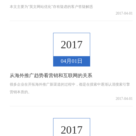
本文主要为“英文网站优化”存有疑虑的客户答疑解惑
2017-04-01
2017
04月01日
从海外推广趋势看营销和互联网的关系
很多企业在开拓海外推广新渠道的过程中，都是在摸索中逐渐认清搜索引擎
营销本质的。
2017-04-01
2017