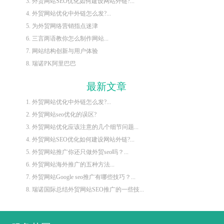
3. 外贸网站SEO优化如何建设网站外链?...
4. 外贸网站优化中外链怎么发?...
5. 为外贸网络营销指点迷津
6. 三言两语教你怎么制作网站...
7. 网站结构创新与用户体验
8. 瑞诺PK阿里巴巴
最新文章
1. 外贸网站优化中外链怎么发?...
2. 外贸网站seo优化的误区?
3. 外贸网站优化应该注意的几个细节问题...
4. 外贸网站SEO优化如何建设网站外链?...
5. 外贸网站推广你还只做外贸seo吗？...
6. 外贸网站海外推广的五种方法...
7. 外贸网站Google seo推广有哪些技巧？...
8. 瑞诺国际总结外贸网站SEO推广的一些技...