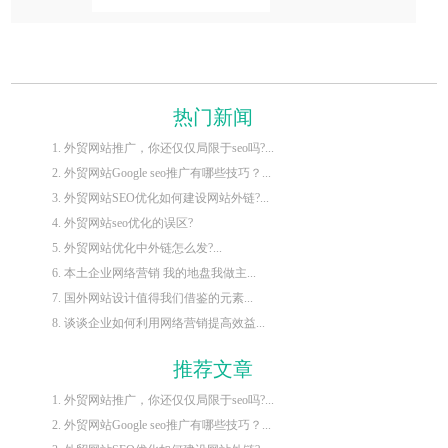
热门新闻
1. 外贸网站推广，你还仅仅局限于seo吗?...
2. 外贸网站Google seo推广有哪些技巧？...
3. 外贸网站SEO优化如何建设网站外链?...
4. 外贸网站seo优化的误区?
5. 外贸网站优化中外链怎么发?...
6. 本土企业网络营销 我的地盘我做主...
7. 国外网站设计值得我们借鉴的元素...
8. 谈谈企业如何利用网络营销提高效益...
推荐文章
1. 外贸网站推广，你还仅仅局限于seo吗?...
2. 外贸网站Google seo推广有哪些技巧？...