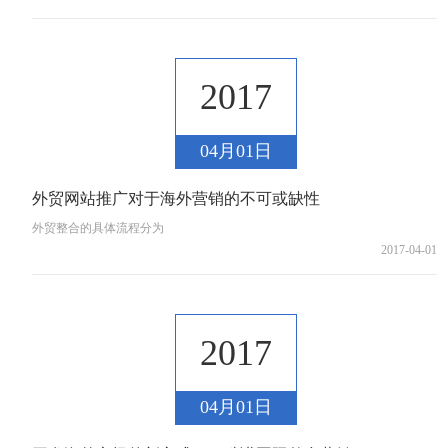
2017
04月01日
外贸网站推广对于海外营销的不可或缺性
外贸整合的具体流程分为
2017-04-01
2017
04月01日