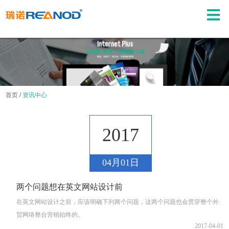
首页
/
资讯中心
2017
04月01日
两个问题想在英文网站设计前
在英文网站设计之前，应该明确下列两个问题，这两个问题也会贯穿整个外
贸网络整合营销始终的。
2017-04-01