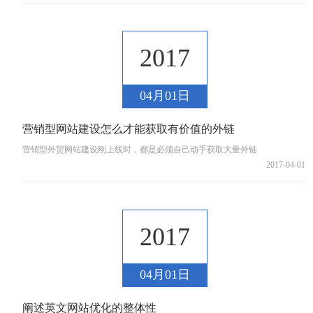
2017
04月01日
营销型网站建设怎么才能获取有价值的外链
营销型外贸网站建设刚上线时，都是必须自己动手获取大量外链
2017-04-01
2017
04月01日
阐述英文网站优化的整体性