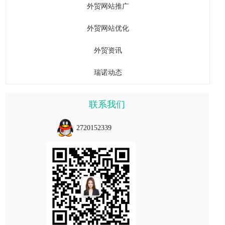
外贸网站推广
外贸网站优化
外贸资讯
瑞诺动态
联系我们
2720152339