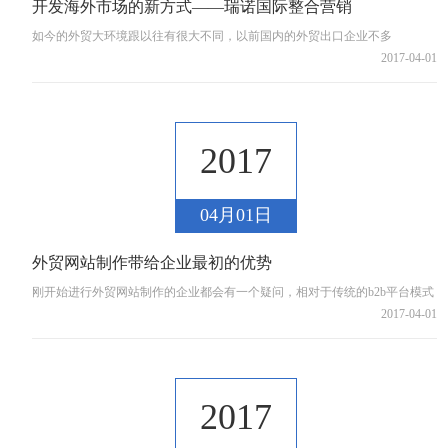
开发海外市场的新方式——瑞诺国际整合营销
如今的外贸大环境跟以往有很大不同，以前国内的外贸出口企业不多
2017-04-01
2017
04月01日
外贸网站制作带给企业最初的优势
刚开始进行外贸网站制作的企业都会有一个疑问，相对于传统的b2b平台模式
2017-04-01
2017