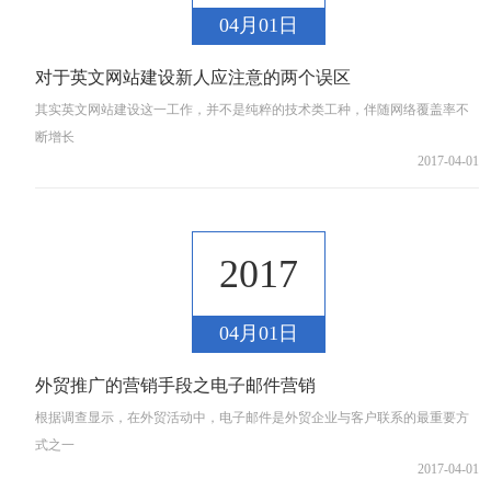
04月01日
对于英文网站建设新人应注意的两个误区
其实英文网站建设这一工作，并不是纯粹的技术类工种，伴随网络覆盖率不
断增长
2017-04-01
2017
04月01日
外贸推广的营销手段之电子邮件营销
根据调查显示，在外贸活动中，电子邮件是外贸企业与客户联系的最重要方
式之一
2017-04-01